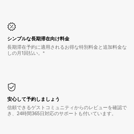
シンプルな長期滞在向け料金
長期滞在予約に適用されるお得な特別料金と追加料金な
しの月1回払い。*
安心して予約しましょう
信頼できるゲストコミュニティからのレビューを確認で
き、24時間365日対応のサポートも付いています。