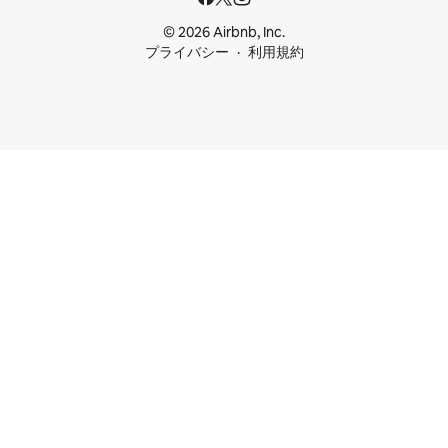
© 2026 Airbnb, Inc.
プライバシー
利用規約