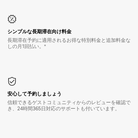
シンプルな長期滞在向け料金
長期滞在予約に適用されるお得な特別料金と追加料金な
しの月1回払い。*
安心して予約しましょう
信頼できるゲストコミュニティからのレビューを確認で
き、24時間365日対応のサポートも付いています。