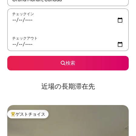
チェックイン
チェックアウト
検索
近場の長期滞在先
ゲストチョイス
大好評のゲストチョイスです。