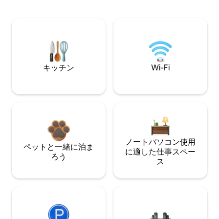
キッチン
Wi-Fi
ノートパソコン使用
ペットと一緒に泊ま
に適した仕事スペー
ろう
ス