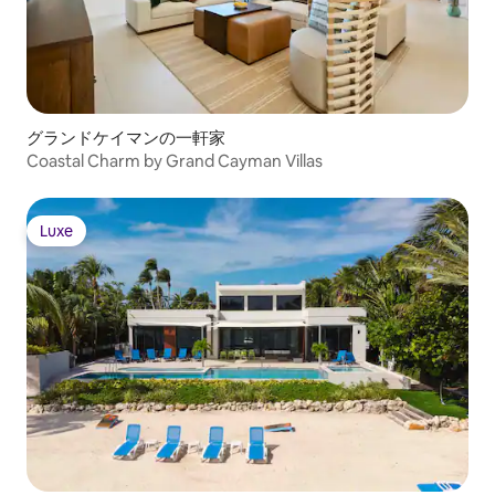
グランドケイマンの一軒家
Coastal Charm by Grand Cayman Villas
Luxe
Luxe