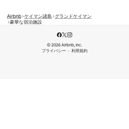
Airbnb
ケイマン諸島
グランドケイマン
豪華な宿泊施設
© 2026 Airbnb, Inc.
プライバシー
利用規約