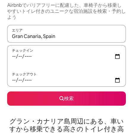
Airbnbでバリアフリーに配慮した、車椅子から移乗し
やすいトイレ付きのユニークな宿泊施設を検索・予約し
よう
エリア
検索結果が表示されたら、上下の矢印キーを使って移動するか、
チェックイン
チェックアウト
検索
グラン・カナリア島周辺にある、車い
すから移乗できる高さのトイレ付き高