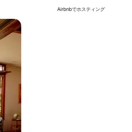
Airbnbでホスティング
とができます。