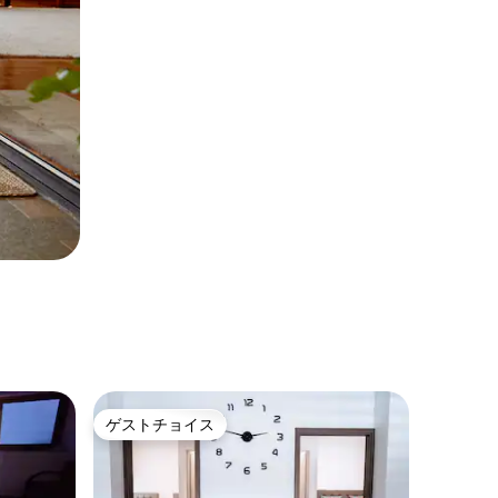
ゲストチョイス
ゲストチョイス