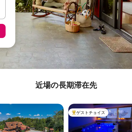
近場の長期滞在先
ゲストチョイス
大好評のゲストチョイスです。