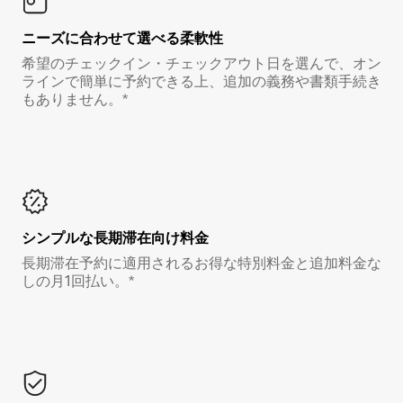
ニーズに合わせて選べる柔軟性
希望のチェックイン・チェックアウト日を選んで、オン
ラインで簡単に予約できる上、追加の義務や書類手続き
もありません。*
シンプルな長期滞在向け料金
長期滞在予約に適用されるお得な特別料金と追加料金な
しの月1回払い。*