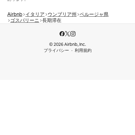
Airbnb
イタリア
ウンブリア州
ペルージャ県
ゴスパリーニ
長期滞在
© 2026 Airbnb, Inc.
プライバシー
利用規約