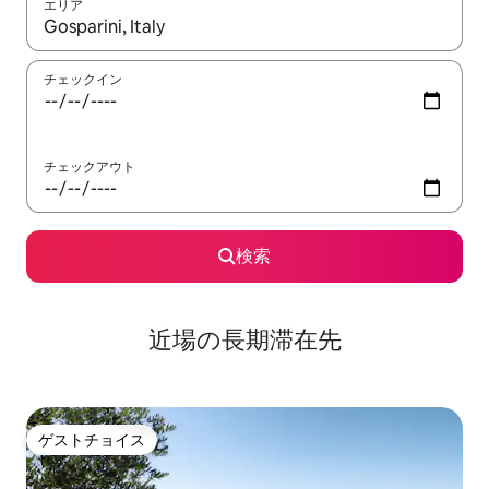
エリア
検索結果が表示されたら、上下の矢印キーを使って移動するか、
チェックイン
チェックアウト
検索
近場の長期滞在先
ゲストチョイス
ゲストチョイス