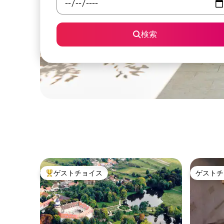
検索
ゲストチョイス
ゲストチ
大好評のゲストチョイスです。
ゲストチ