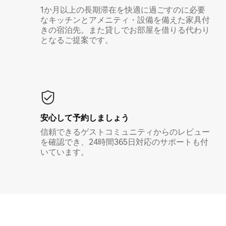
1か月以上の長期滞在を快適に過ごすのに必要
なキッチンとアメニティ・設備を備えた家具付
きの宿泊先。また貸しでお部屋を借りる代わり
となるご提案です。
安心して予約しましょう
信頼できるゲストコミュニティからのレビュー
を確認でき、24時間365日対応のサポートも付
いています。