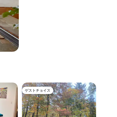
ゲストチョイス
ゲストチョイス