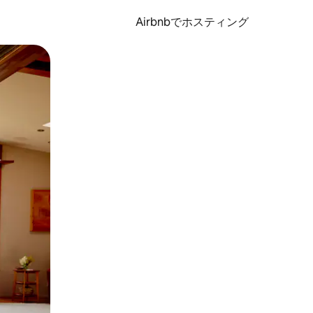
Airbnbでホスティング
とができます。