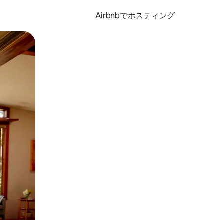
Airbnbでホスティング
とができます。