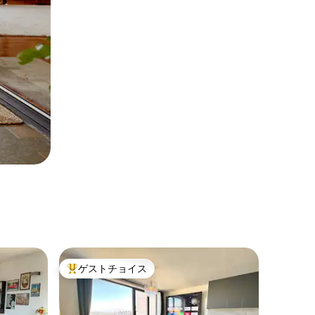
ゲストチョイス
大好評のゲストチョイスです。