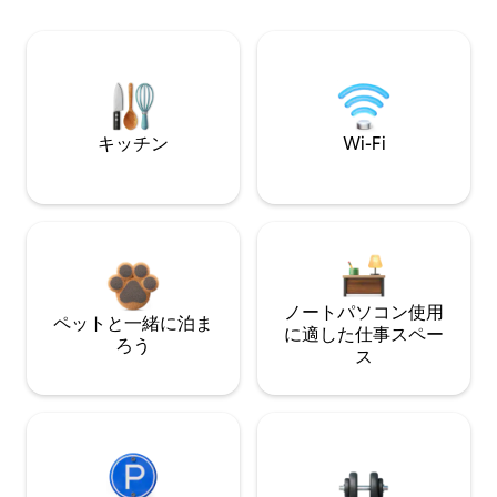
キッチン
Wi-Fi
ノートパソコン使用
ペットと一緒に泊ま
に適した仕事スペー
ろう
ス