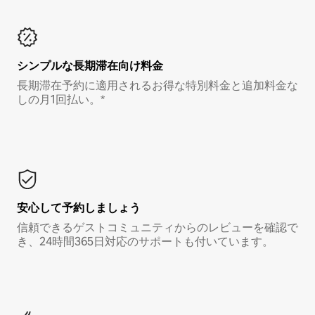
シンプルな長期滞在向け料金
長期滞在予約に適用されるお得な特別料金と追加料金な
しの月1回払い。*
安心して予約しましょう
信頼できるゲストコミュニティからのレビューを確認で
き、24時間365日対応のサポートも付いています。