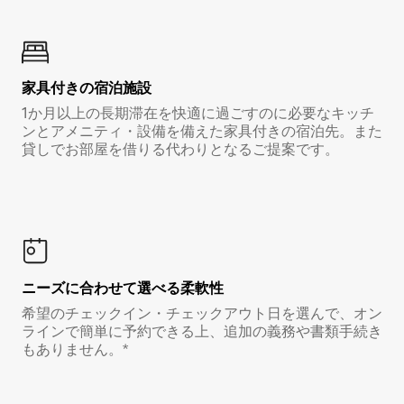
家具付き⁠の宿⁠泊⁠施⁠設
1か月以上の長期滞在を快適に過ごすのに必要なキッチ
ンとアメニティ・設備を備えた家具付きの宿泊先。また
貸しでお部屋を借りる代わりとなるご提案です。
ニーズに合わせて選べる柔軟性
希望のチェックイン・チェックアウト日を選んで、オン
ラインで簡単に予約できる上、追加の義務や書類手続き
もありません。*