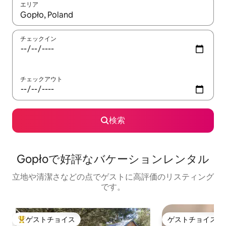
エリア
検索結果が表示されたら、上下の矢印キーを使って移動するか、
チェックイン
チェックアウト
検索
Gopłoで好評なバケーションレンタル
立地や清潔さなどの点でゲストに高評価のリスティング
です。
ゲストチョイス
ゲストチョイス
大好評のゲストチョイスです。
ゲストチョイス