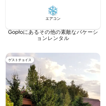
エアコン
Gopłoにあるその他の素敵なバケーシ
ョンレンタル
ゲストチョイス
ゲストチョイス