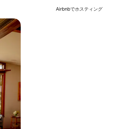
Airbnbでホスティング
とができます。