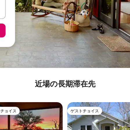
近場の長期滞在先
トチョイス
ゲストチョイス
ゲストチョイスです。
ゲストチョイス