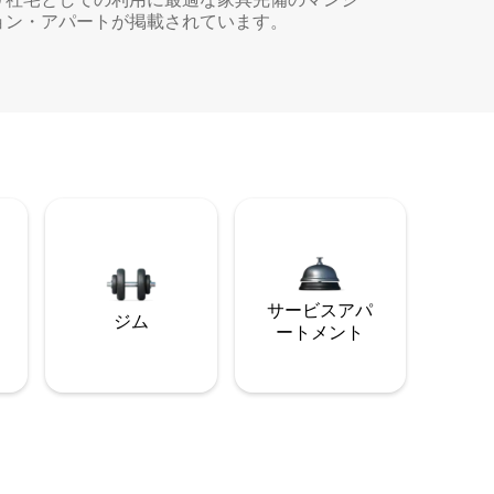
ョン・アパートが掲載されています。
サービスアパ
ジム
ートメント