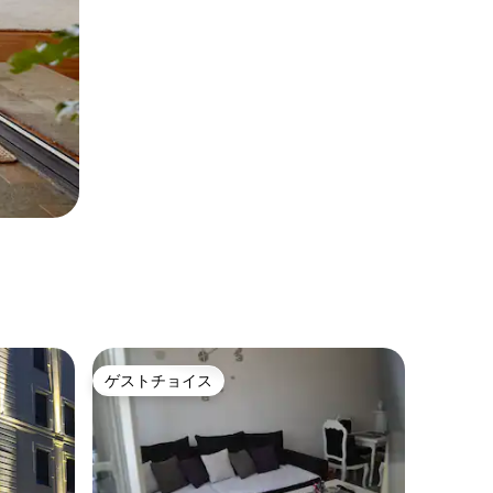
ゲストチョイス
ゲストチョイス