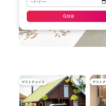
検索
ゲストチョイス
ゲストチ
ゲストチョイス
ゲストチ