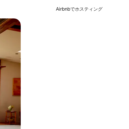
Airbnbでホスティング
とができます。