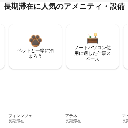
長期滞在に人気のアメニティ・設備
ノートパソコン使
ペットと一緒に泊
用に適した仕事ス
まろう
ペース
フィレンツェ
アテネ
マ
長期滞在
長期滞在
長