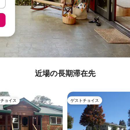
近場の長期滞在先
トチョイス
ゲストチョイス
ゲストチョイスです。
ゲストチョイス