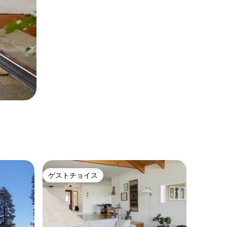
ゲストチョイス
ゲストチョイス