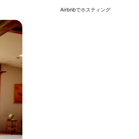
Airbnbでホスティング
とができます。