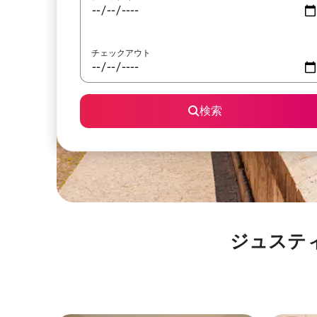
チェックアウト
検索
ジュスティ庭園