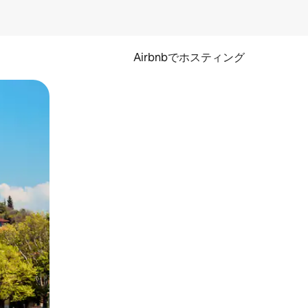
Airbnbでホスティング
とができます。