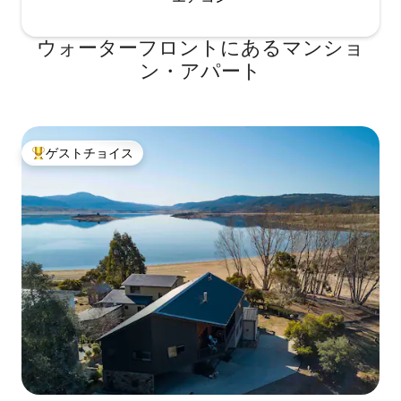
ウォーターフロントにあるマンショ
ン・アパート
ゲストチョイス
大好評のゲストチョイスです。