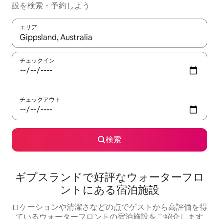
設を検索・予約しよう
エリア
検索結果が表示されたら、上下の矢印キーを使って移動するか、
チェックイン
チェックアウト
検索
ギプスランドで好評なウォーターフロ
ントにある宿泊施設
ロケーションや清潔さなどの点でゲストから高評価を得
ているウォーターフロントの宿泊施設をご紹介します