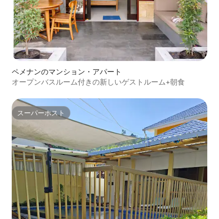
ペメナンのマンション・アパート
オープンバスルーム付きの新しいゲストルーム+朝食
スーパーホスト
スーパーホスト