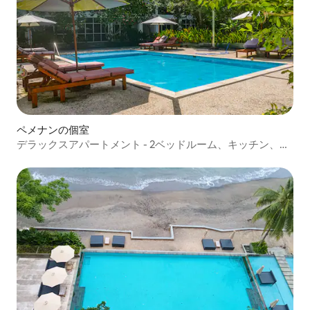
ペメナンの個室
デラックスアパートメント - 2ベッドルーム、キッチン、プ
ールビュー