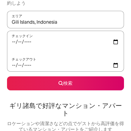
約しよう
エリア
検索結果が表示されたら、上下の矢印キーを使って移動するか、
チェックイン
チェックアウト
検索
ギリ諸島で好評なマンション・アパー
ト
ロケーションや清潔さなどの点でゲストから高評価を得
ているマンション・アパートをご紹介します