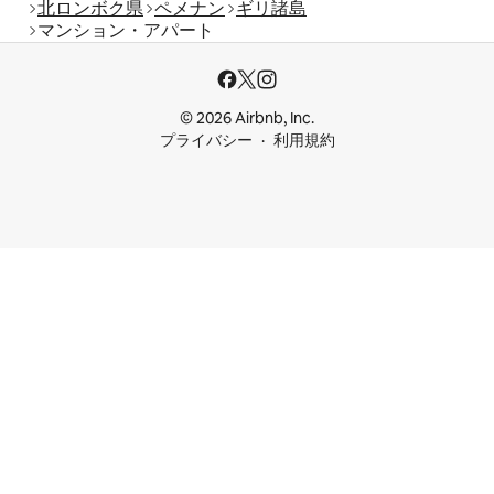
北ロンボク県
ペメナン
ギリ諸島
マンション・アパート
© 2026 Airbnb, Inc.
プライバシー
利用規約