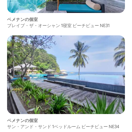
ペメナンの個室
ブレイブ・ザ・オーシャン 1寝室 ビーチビュー NE31
ペメナンの個室
サン・アンド・サンド 1ベッドルーム ビーチビュー NE34