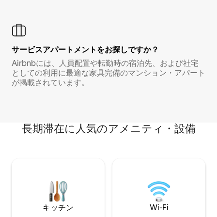
サービスアパートメントをお探しですか？
Airbnbには、人員配置や転勤時の宿泊先、および社宅
としての利用に最適な家具完備のマンション・アパート
が掲載されています。
長期滞在に人気のアメニティ・設備
キッチン
Wi-Fi