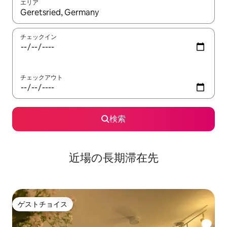
エリア
検索結果が表示されたら、上下の矢印キーを使って移動するか、
チェックイン
チェックアウト
検索
近場の長期滞在先
ゲストチョイス
ゲストチョイス