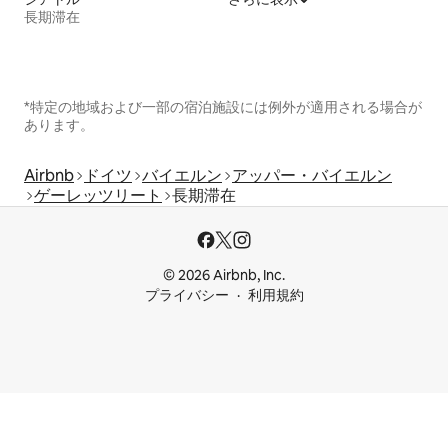
長期滞在
*特定の地域および一部の宿泊施設には例外が適用される場合が
あります。
Airbnb
ドイツ
バイエルン
アッパー・バイエルン
ゲーレッツリート
長期滞在
© 2026 Airbnb, Inc.
プライバシー
利用規約