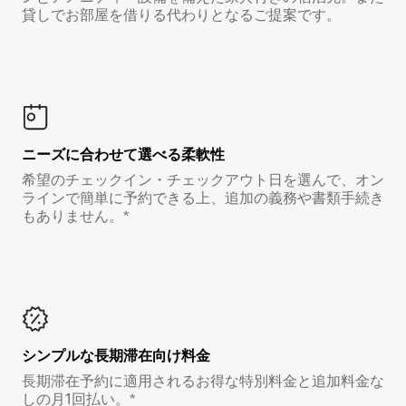
貸しでお部屋を借りる代わりとなるご提案です。
ニーズに合わせて選べる柔軟性
希望のチェックイン・チェックアウト日を選んで、オン
ラインで簡単に予約できる上、追加の義務や書類手続き
もありません。*
シンプルな長期滞在向け料金
長期滞在予約に適用されるお得な特別料金と追加料金な
しの月1回払い。*