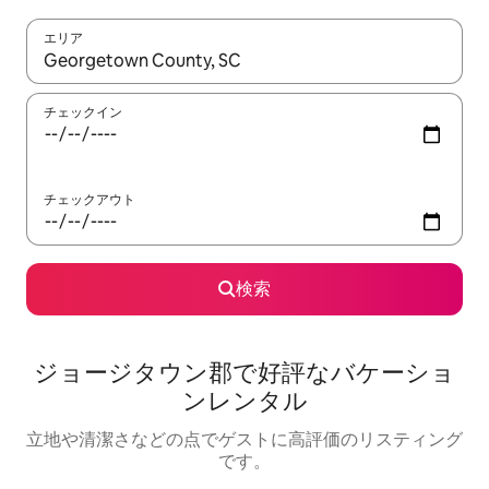
エリア
検索結果が表示されたら、上下の矢印キーを使って移動するか、
チェックイン
チェックアウト
検索
ジョージタウン郡で好評なバケーショ
ンレンタル
立地や清潔さなどの点でゲストに高評価のリスティング
です。