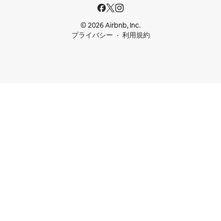
© 2026 Airbnb, Inc.
プライバシー
利用規約