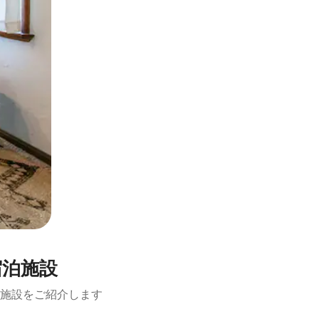
宿泊施設
施設をご紹介します