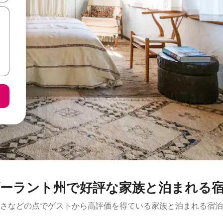
ーラント州で好評な家族と泊まれる
さなどの点でゲストから高評価を得ている家族と泊まれる宿泊