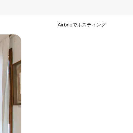
Airbnbでホスティング
とができます。