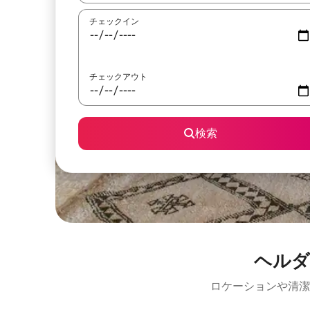
チェックイン
チェックアウト
検索
ヘルダ
ロケーションや清潔