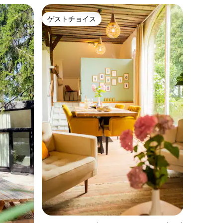
ゲストチョイス
ゲストチョイス