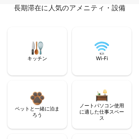
長期滞在に人気のアメニティ・設備
キッチン
Wi-Fi
ノートパソコン使用
ペットと一緒に泊ま
に適した仕事スペー
ろう
ス