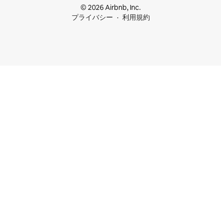
© 2026 Airbnb, Inc.
プライバシー
利用規約