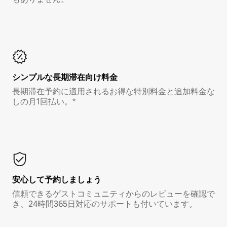
シンプルな長期滞在向け料金
長期滞在予約に適用されるお得な特別料金と追加料金な
しの月1回払い。*
安心して予約しましょう
信頼できるゲストコミュニティからのレビューを確認で
き、24時間365日対応のサポートも付いています。