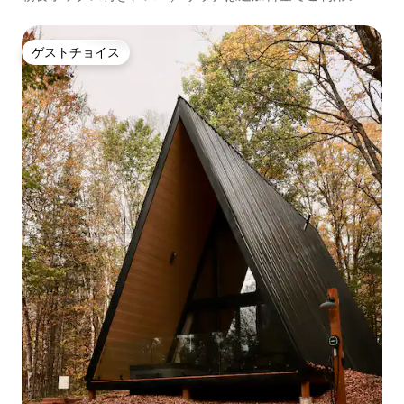
だけます
ゲストチョイス
ゲストチョイス