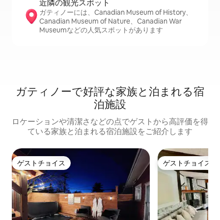
近隣の観光ス⁠ポ⁠ッ⁠ト
ガティノーには、Canadian Museum of History、
Canadian Museum of Nature、Canadian War
Museumなどの人気スポットがあります
ガティノーで好評な家族と泊まれる宿
泊施設
ロケーションや清潔さなどの点でゲストから高評価を得
ている家族と泊まれる宿泊施設をご紹介します
ゲストチョイス
ゲストチョイス
ゲストチョイス
ゲストチョイス