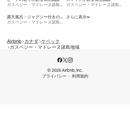
ガスペジー・マドレーヌ諸島地域
ガスペジー・マドレーヌ諸島地域
露天風呂・ジャグジー付きの宿泊施設
さらに表示
ガスペジー・マドレーヌ諸島地域
Airbnb
カナダ
ケベック
ガスペジー・マドレーヌ諸島地域
© 2026 Airbnb, Inc.
プライバシー
利用規約