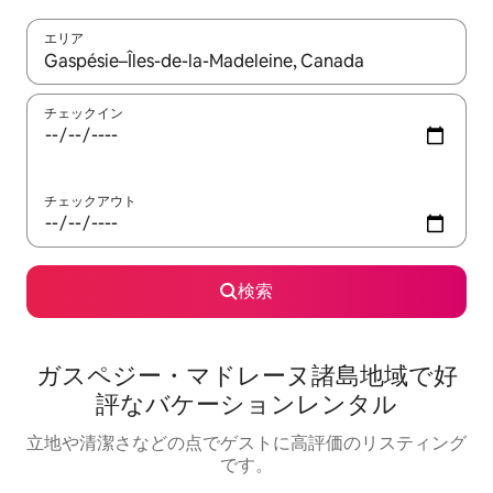
エリア
検索結果が表示されたら、上下の矢印キーを使って移動するか、
チェックイン
チェックアウト
検索
ガスペジー・マドレーヌ諸島地域で好
評なバケーションレンタル
立地や清潔さなどの点でゲストに高評価のリスティング
です。