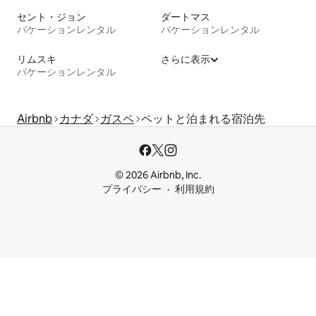
セント・ジョン
ダートマス
バケーションレンタル
バケーションレンタル
リムスキ
さらに表示
バケーションレンタル
Airbnb
カナダ
ガスペ
ペットと泊まれる宿泊先
© 2026 Airbnb, Inc.
プライバシー
利用規約