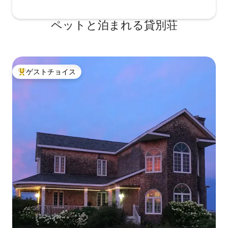
ペットと泊まれる貸別荘
ゲストチョイス
大好評のゲストチョイスです。