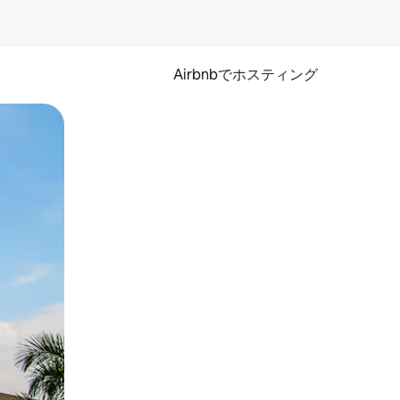
Airbnbでホスティング
とができます。