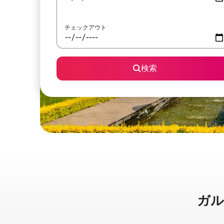
チェックアウト
検索
ガルト