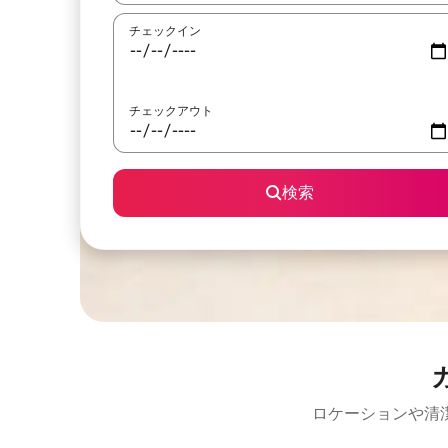
チェックイン
チェックアウト
検索
ロケーションや清