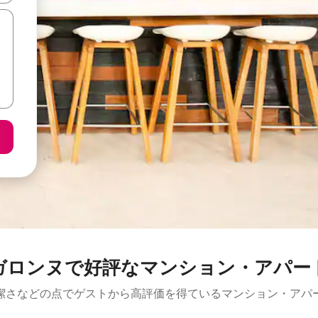
ガロンヌで好評なマンション・アパー
潔さなどの点でゲストから高評価を得ているマンション・アパ