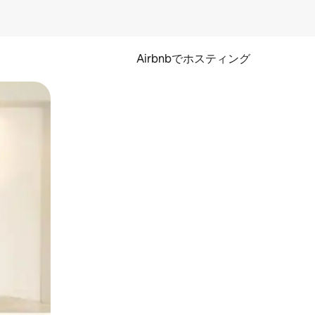
Airbnbでホスティング
とができます。