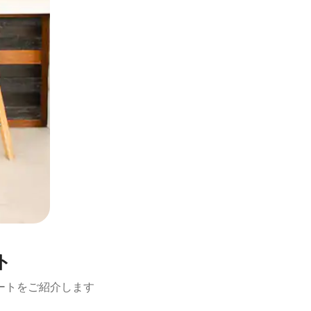
ト
ートをご紹介します