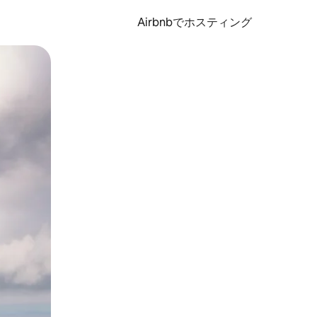
Airbnbでホスティング
とができます。