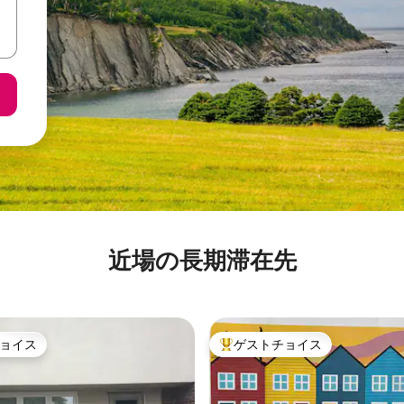
近場の長期滞在先
ョイス
ゲストチョイス
ョイス
大好評のゲストチョイスです。