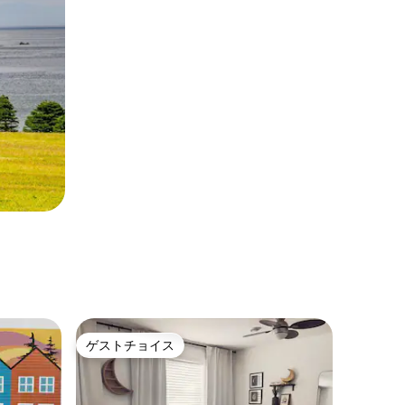
ゲストチョイス
ゲストチョイス