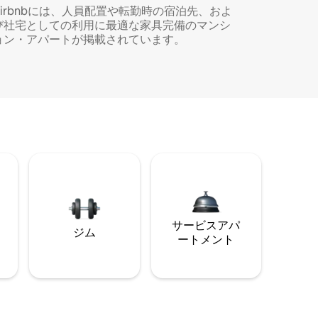
Airbnbには、人員配置や転勤時の宿泊先、およ
び社宅としての利用に最適な家具完備のマンシ
ョン・アパートが掲載されています。
サービスアパ
ジム
ートメント