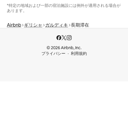
*特定の地域および一部の宿泊施設には例外が適用される場合が
あります。
Airbnb
ギリシャ
ガルディキ
長期滞在
© 2026 Airbnb, Inc.
プライバシー
利用規約