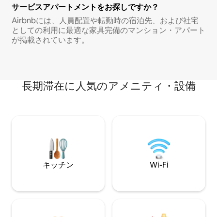
サービスアパートメントをお探しですか？
Airbnbには、人員配置や転勤時の宿泊先、および社宅
としての利用に最適な家具完備のマンション・アパート
が掲載されています。
長期滞在に人気のアメニティ・設備
キッチン
Wi-Fi