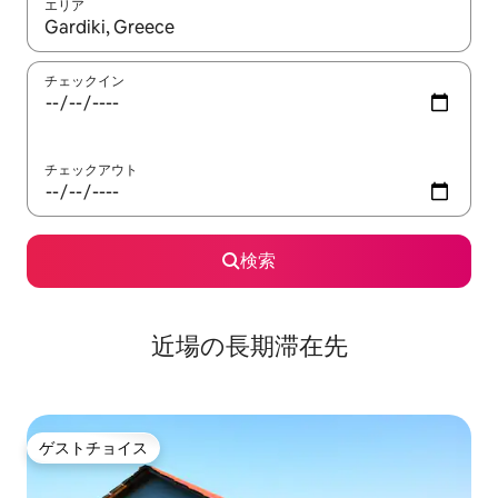
エリア
検索結果が表示されたら、上下の矢印キーを使って移動するか、
チェックイン
チェックアウト
検索
近場の長期滞在先
ゲストチョイス
ゲストチョイス