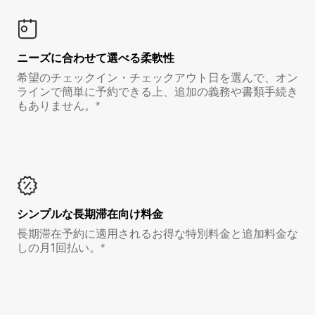
ニーズに合わせて選べる柔軟性
希望のチェックイン・チェックアウト日を選んで、オン
ラインで簡単に予約できる上、追加の義務や書類手続き
もありません。*
シンプルな長期滞在向け料金
長期滞在予約に適用されるお得な特別料金と追加料金な
しの月1回払い。*