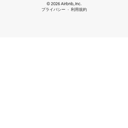
© 2026 Airbnb, Inc.
プライバシー
利用規約