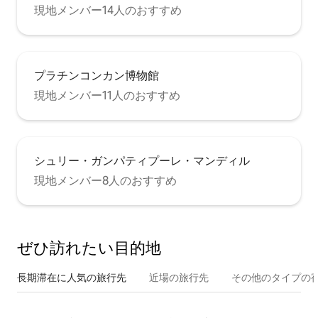
現地メンバー14人のおすすめ
プラチンコンカン博物館
現地メンバー11人のおすすめ
シュリー・ガンパティプーレ・マンディル
現地メンバー8人のおすすめ
ぜひ訪⁠れ⁠た⁠い目⁠的⁠地
長期滞在に人気の旅行先
近場の旅行先
その他のタ⁠イ⁠プ⁠の宿