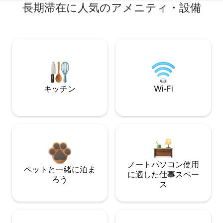
長期滞在に人気のアメニティ・設備
キッチン
Wi-Fi
ノートパソコン使用
ペットと一緒に泊ま
に適した仕事スペー
ろう
ス