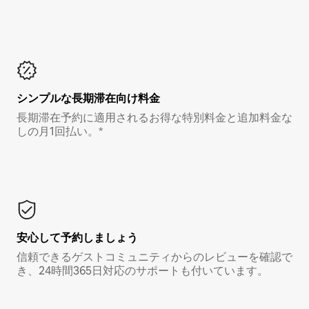
シンプルな長期滞在向け料金
長期滞在予約に適用されるお得な特別料金と追加料金な
しの月1回払い。*
安心して予約しましょう
信頼できるゲストコミュニティからのレビューを確認で
き、24時間365日対応のサポートも付いています。