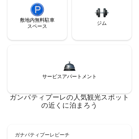
敷地内無料駐⁠車
ジム
ス⁠ペ⁠ー⁠ス
サービスアパートメント
ガンパティプーレの人気観光スポット
の近くに泊まろう
ガナパティプーレビーチ