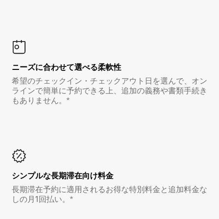
ニーズに合わせて選べる柔軟性
希望のチェックイン・チェックアウト日を選んで、オン
ラインで簡単に予約できる上、追加の義務や書類手続き
もありません。*
シンプルな長期滞在向け料金
長期滞在予約に適用されるお得な特別料金と追加料金な
しの月1回払い。*