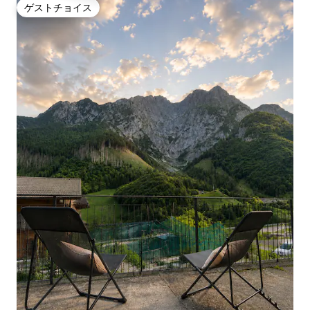
ゲストチョイス
ゲストチョイス