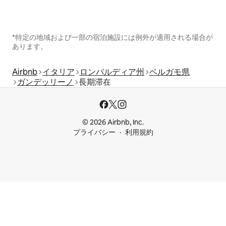
*特定の地域および一部の宿泊施設には例外が適用される場合が
あります。
Airbnb
イタリア
ロンバルディア州
ベルガモ県
ガンデッリーノ
長期滞在
© 2026 Airbnb, Inc.
プライバシー
利用規約