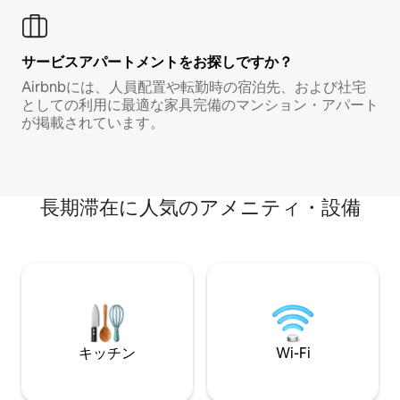
サービスアパートメントをお探しですか？
Airbnbには、人員配置や転勤時の宿泊先、および社宅
としての利用に最適な家具完備のマンション・アパート
が掲載されています。
長期滞在に人気のアメニティ・設備
キッチン
Wi-Fi