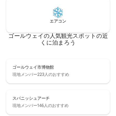
エアコン
ゴールウェイの人気観光スポットの近
くに泊まろう
ゴールウェイ市博物館
現地メンバー223人のおすすめ
スパニッシュアーチ
現地メンバー146人のおすすめ