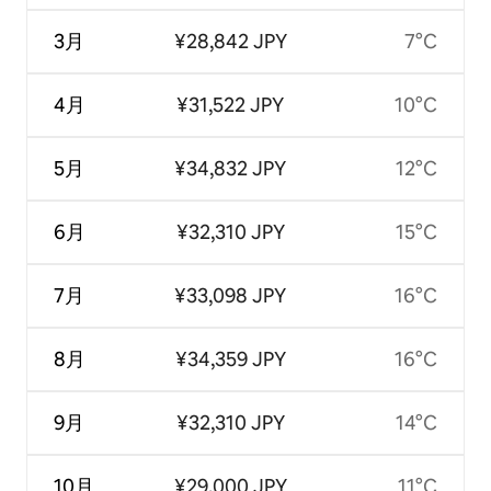
3月
¥28,842 JPY
7°C
4月
¥31,522 JPY
10°C
5月
¥34,832 JPY
12°C
6月
¥32,310 JPY
15°C
7月
¥33,098 JPY
16°C
8月
¥34,359 JPY
16°C
9月
¥32,310 JPY
14°C
10月
¥29,000 JPY
11°C