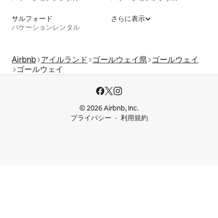
サルフォード
さらに表示
バケーションレンタル
Airbnb
アイルランド
ゴールウェイ県
ゴールウェイ
ゴールウェイ
© 2026 Airbnb, Inc.
プライバシー
利用規約