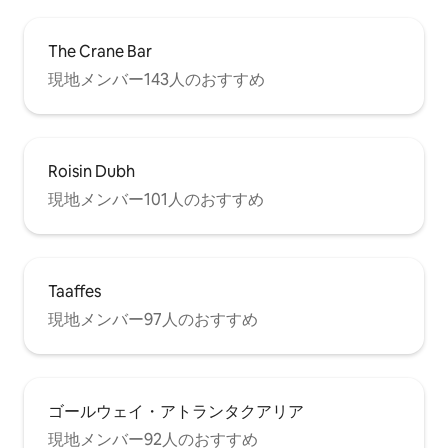
The Crane Bar
現地メンバー143人のおすすめ
Roisin Dubh
現地メンバー101人のおすすめ
Taaffes
現地メンバー97人のおすすめ
ゴールウェイ・アトランタクアリア
現地メンバー92人のおすすめ