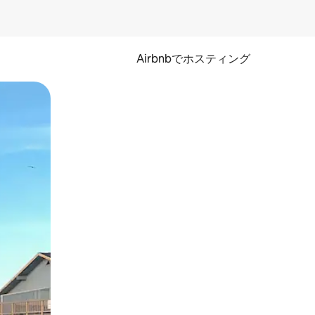
Airbnbでホスティング
とができます。