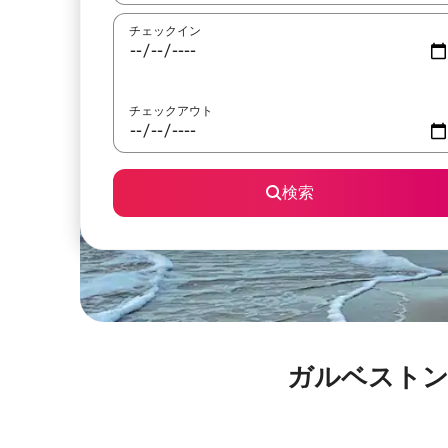
チェックイン
チェックアウト
検索
ガルベストン・ビ