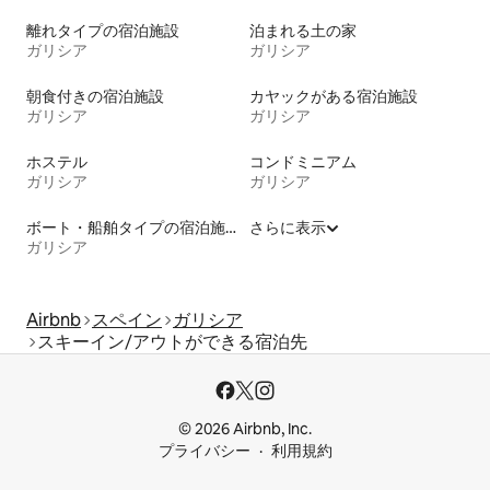
離れタイプの宿泊施設
泊まれる土の家
ガリシア
ガリシア
朝食付きの宿泊施設
カヤックがある宿泊施設
ガリシア
ガリシア
ホステル
コンドミニアム
ガリシア
ガリシア
ボート・船舶タイプの宿泊施設
さらに表示
ガリシア
Airbnb
スペイン
ガリシア
スキーイン/アウトができる宿泊先
© 2026 Airbnb, Inc.
プライバシー
利用規約