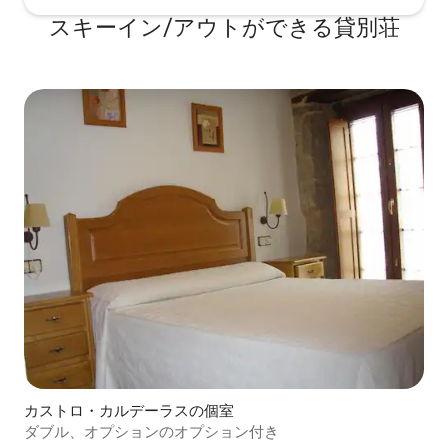
スキーイン/アウトができる貸別荘
カストロ・カルデーラスの個室
ダブル、オプションのオプション付き