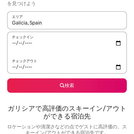
を見つけよう
エリア
検索結果が表示されたら、上下の矢印キーを使って移動するか、
チェックイン
チェックアウト
検索
ガリシアで高評価のスキーイン/アウト
ができる宿泊先
ロケーションや清潔さなどの点でゲストに高評価の、ス
キーイン/アウトができる宿泊先です。