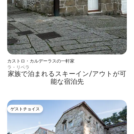
カストロ・カルデーラスの一軒家
ラ・リベラ
家族で泊まれるスキーイン/アウトが可
能な宿泊先
ゲストチョイス
ゲストチョイス