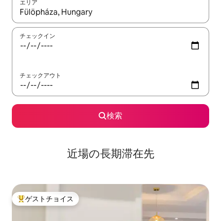
エリア
検索結果が表示されたら、上下の矢印キーを使って移動するか、
チェックイン
チェックアウト
検索
近場の長期滞在先
ゲストチョイス
大好評のゲストチョイスです。