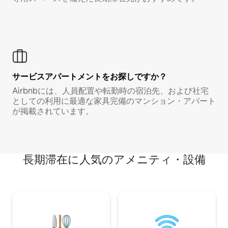
サービスアパートメントをお探しですか？
Airbnbには、人員配置や転勤時の宿泊先、および社宅
としての利用に最適な家具完備のマンション・アパート
が掲載されています。
長期滞在に人気のアメニティ・設備