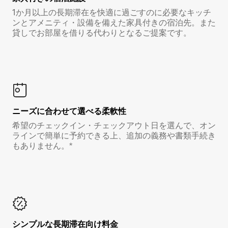
1か月以上の長期滞在を快適に過ごすのに必要なキッチ
ンとアメニティ・設備を備えた家具付きの宿泊先。また
貸しでお部屋を借りる代わりとなるご提案です。
ニーズに合わせて選べる柔軟性
希望のチェックイン・チェックアウト日を選んで、オン
ラインで簡単に予約できる上、追加の義務や書類手続き
もありません。*
シンプルな長期滞在向け料金