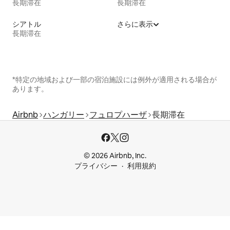
長期滞在
長期滞在
シアトル
さらに表示
長期滞在
*特定の地域および一部の宿泊施設には例外が適用される場合が
あります。
Airbnb
ハンガリー
フュロプハーザ
長期滞在
© 2026 Airbnb, Inc.
プライバシー
利用規約