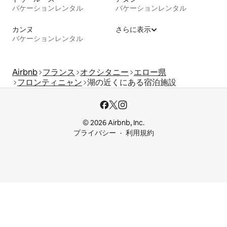
バケーションレンタル
バケーションレンタル
カンヌ
さらに表示
バケーションレンタル
Airbnb
フランス
オクシタニー
エロー県
フロンティニャン
湖の近くにある宿泊施設
© 2026 Airbnb, Inc.
プライバシー
利用規約