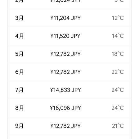
3月
¥11,204 JPY
12°C
4月
¥11,520 JPY
14°C
5月
¥12,782 JPY
18°C
6月
¥12,782 JPY
22°C
7月
¥14,833 JPY
24°C
8月
¥16,096 JPY
24°C
9月
¥12,782 JPY
21°C