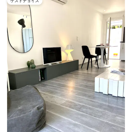
ゲストチョイス
ゲストチョイス