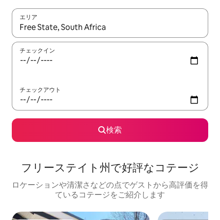
エリア
検索結果が表示されたら、上下の矢印キーを使って移動するか、
チェックイン
チェックアウト
検索
フリーステイト州で好評なコテージ
ロケーションや清潔さなどの点でゲストから高評価を得
ているコテージをご紹介します