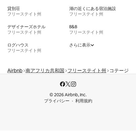
貸別荘
湖の近くにある宿泊施設
フリーステイト州
フリーステイト州
デザイナーズホテル
B&B
フリーステイト州
フリーステイト州
ログハウス
さらに表示
フリーステイト州
Airbnb
南アフリカ共和国
フリーステイト州
コテージ
© 2026 Airbnb, Inc.
プライバシー
利用規約