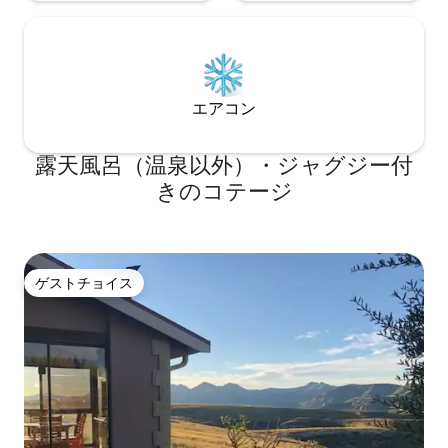
エアコン
露天風呂（温泉以外）・ジャグジー付
きのコテージ
ゲストチョイス
ゲストチョイス