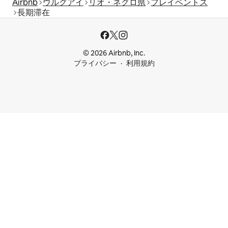
Airbnb
ウルグアイ
リオ・ネグロ県
フレイベントス
長期滞在
© 2026 Airbnb, Inc.
プライバシー
利用規約