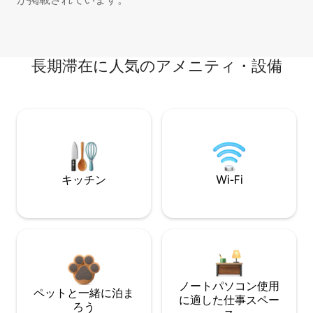
長期滞在に人気のアメニティ・設備
キッチン
Wi-Fi
ノートパソコン使用
ペットと一緒に泊ま
に適した仕事スペー
ろう