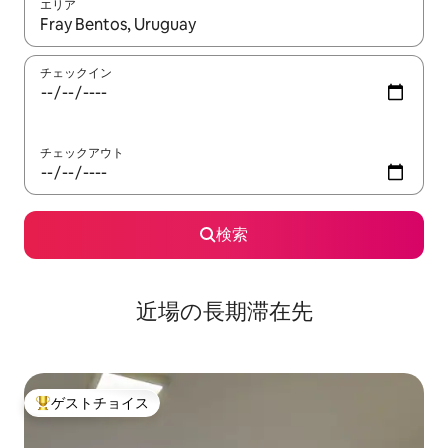
エリア
検索結果が表示されたら、上下の矢印キーを使って移動するか、
チェックイン
チェックアウト
検索
近場の長期滞在先
ゲストチョイス
大好評のゲストチョイスです。