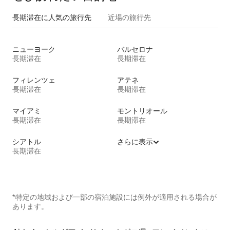
長期滞在に人気の旅行先
近場の旅行先
ニューヨーク
バルセロナ
長期滞在
長期滞在
フィレンツェ
アテネ
長期滞在
長期滞在
マイアミ
モントリオール
長期滞在
長期滞在
シアトル
さらに表示
長期滞在
*特定の地域および一部の宿泊施設には例外が適用される場合が
あります。