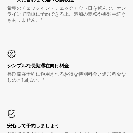
希望のチェックイン・チェックアウト日を選んで、オン
ラインで簡単に予約できる上、追加の義務や書類手続き
もありません。*
シンプルな長期滞在向け料金
長期滞在予約に適用されるお得な特別料金と追加料金な
しの月1回払い。*
安心して予約しましょう