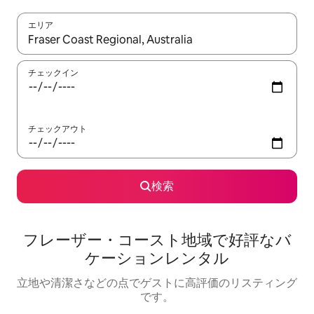
エリア
検索結果が表示されたら、上下の矢印キーを使って移動するか、
チェックイン
チェックアウト
検索
フレーザー・コースト地域で好評なバ
ケーションレンタル
立地や清潔さなどの点でゲストに高評価のリスティング
です。