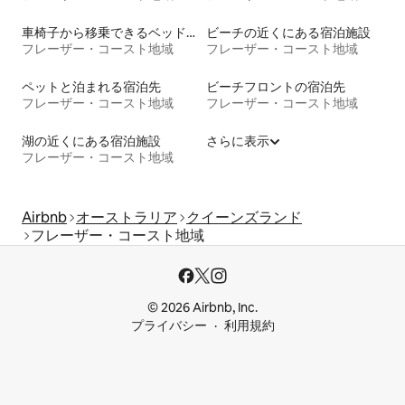
車椅子から移乗できるベッドがある宿泊施設
ビーチの近くにある宿泊施設
フレーザー・コースト地域
フレーザー・コースト地域
ペットと泊まれる宿泊先
ビーチフロントの宿泊先
フレーザー・コースト地域
フレーザー・コースト地域
湖の近くにある宿泊施設
さらに表示
フレーザー・コースト地域
Airbnb
オーストラリア
クイーンズランド
フレーザー・コースト地域
© 2026 Airbnb, Inc.
プライバシー
利用規約