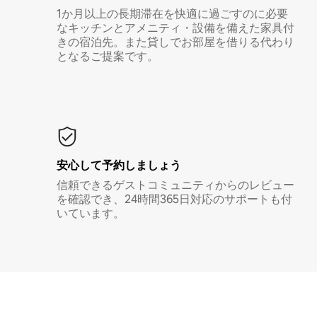
1か月以上の長期滞在を快適に過ごすのに必要
なキッチンとアメニティ・設備を備えた家具付
きの宿泊先。また貸しでお部屋を借りる代わり
となるご提案です。
安心して予約しましょう
信頼できるゲストコミュニティからのレビュー
を確認でき、24時間365日対応のサポートも付
いています。