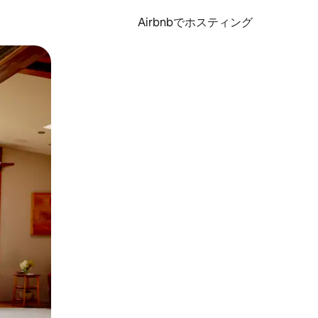
Airbnbでホスティング
とができます。