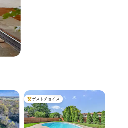
ゲストチョイス
大好評のゲストチョイスです。