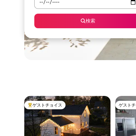
検索
ゲストチョイス
ゲストチ
大好評のゲストチョイスです。
ゲストチ