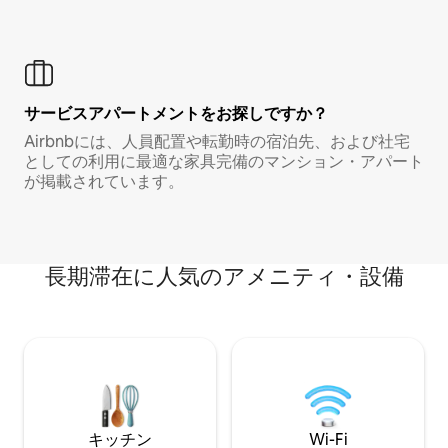
サービスアパートメントをお探しですか？
Airbnbには、人員配置や転勤時の宿泊先、および社宅
としての利用に最適な家具完備のマンション・アパート
が掲載されています。
長期滞在に人気のアメニティ・設備
キッチン
Wi-Fi