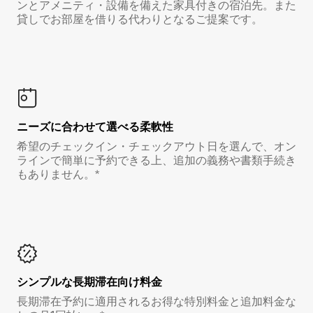
ンとアメニティ・設備を備えた家具付きの宿泊先。また
貸しでお部屋を借りる代わりとなるご提案です。
ニーズに合わせて選べる柔軟性
希望のチェックイン・チェックアウト日を選んで、オン
ラインで簡単に予約できる上、追加の義務や書類手続き
もありません。*
シンプルな長期滞在向け料金
長期滞在予約に適用されるお得な特別料金と追加料金な