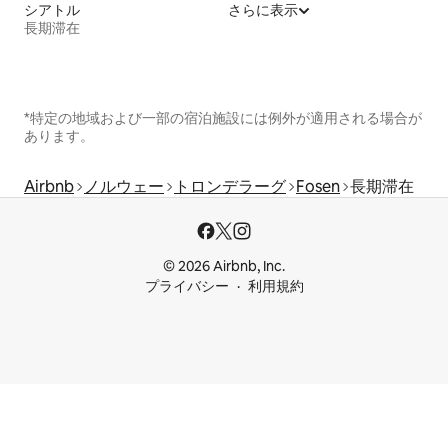
シアトル
さらに表示
長期滞在
*特定の地域および一部の宿泊施設には例外が適用される場合が
あります。
Airbnb
ノルウェー
トロンデラーグ
Fosen
長期滞在
© 2026 Airbnb, Inc.
プライバシー
利用規約