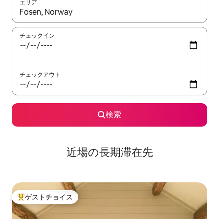
エリア
検索結果が表示されたら、上下の矢印キーを使って移動するか、
チェックイン
チェックアウト
検索
近場の長期滞在先
ゲストチョイス
大好評のゲストチョイスです。