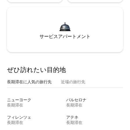
サービスアパートメント
ぜひ訪⁠れ⁠た⁠い目⁠的⁠地
長期滞在に人気の旅行先
近場の旅行先
ニューヨーク
バルセロナ
長期滞在
長期滞在
フィレンツェ
アテネ
長期滞在
長期滞在