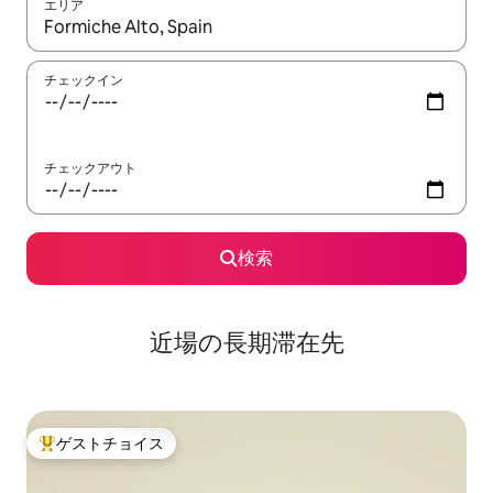
エリア
検索結果が表示されたら、上下の矢印キーを使って移動するか、
チェックイン
チェックアウト
検索
近場の長期滞在先
ゲストチョイス
大好評のゲストチョイスです。