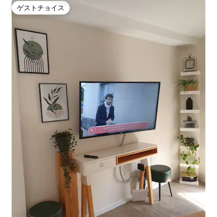
ゲストチョイス
ゲストチョイス