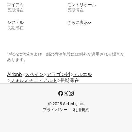
マイアミ
モントリオール
長期滞在
長期滞在
シアトル
さらに表示
長期滞在
*特定の地域および一部の宿泊施設には例外が適用される場合が
あります。
Airbnb
スペイン
アラゴン州
テルエル
フォルミチェ・アルト
長期滞在
© 2026 Airbnb, Inc.
プライバシー
利用規約