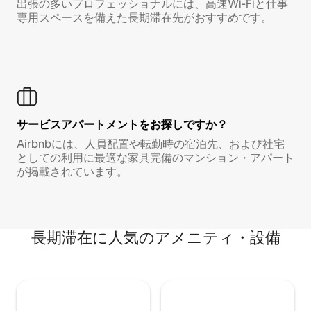
出張の多いプロフェッショナルには、高速Wi-Fiと仕事
専用スペースを備えた長期滞在先がおすすめです。
サービスアパートメントをお探しですか？
Airbnbには、人員配置や転勤時の宿泊先、および社宅
としての利用に最適な家具完備のマンション・アパート
が掲載されています。
長期滞在に人気のアメニティ・設備