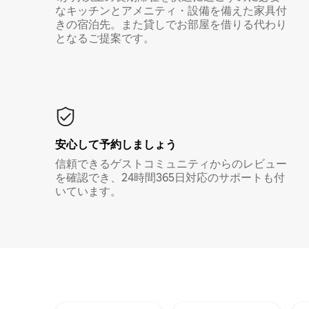
なキッチンとアメニティ・設備を備えた家具付
きの宿泊先。また貸しでお部屋を借りる代わり
となるご提案です。
安心して予約しましょう
信頼できるゲストコミュニティからのレビュー
を確認でき、24時間365日対応のサポートも付
いています。