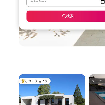
検索
ゲストチョイス
スーパー
大好評のゲストチョイスです。
スーパー