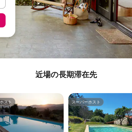
近場の長期滞在先
ホスト
スーパーホスト
ホスト
スーパーホスト