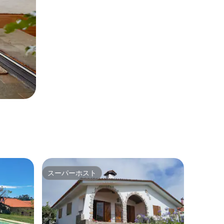
スーパーホスト
スーパーホスト