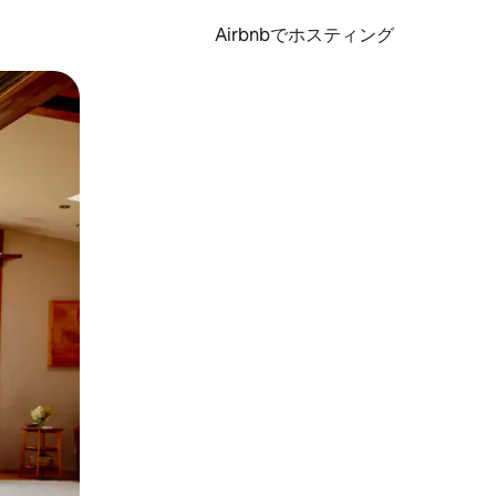
Airbnbでホスティング
とができます。