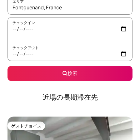
エリア
検索結果が表示されたら、上下の矢印キーを使って移動するか、
チェックイン
チェックアウト
検索
近場の長期滞在先
ゲストチョイス
ゲストチョイス