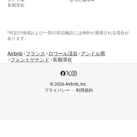
長期滞在
*特定の地域および一部の宿泊施設には例外が適用される場合が
あります。
Airbnb
フランス
ロワール渓谷
アンドル県
フォントゲナンド
長期滞在
© 2026 Airbnb, Inc.
プライバシー
利用規約