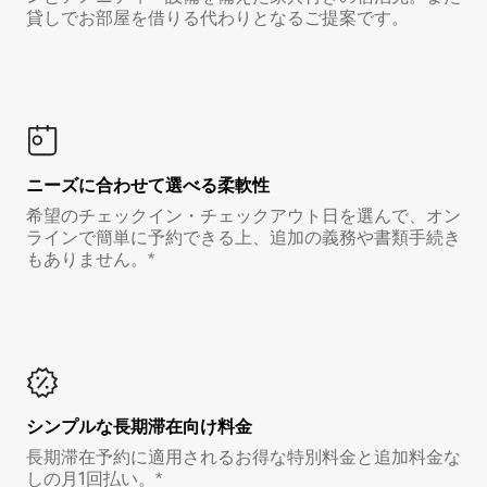
貸しでお部屋を借りる代わりとなるご提案です。
ニーズに合わせて選べる柔軟性
希望のチェックイン・チェックアウト日を選んで、オン
ラインで簡単に予約できる上、追加の義務や書類手続き
もありません。*
シンプルな長期滞在向け料金
長期滞在予約に適用されるお得な特別料金と追加料金な
しの月1回払い。*