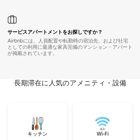
サービスアパートメントをお探しですか？
Airbnbには、人員配置や転勤時の宿泊先、および社宅
としての利用に最適な家具完備のマンション・アパート
が掲載されています。
長期滞在に人気のアメニティ・設備
キッチン
Wi-Fi