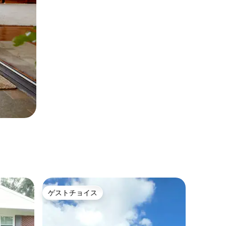
ゲストチョイス
ゲストチョイス