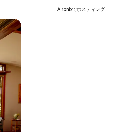
Airbnbでホスティング
とができます。