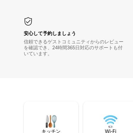
安心して予約しましょう
信頼できるゲストコミュニティからのレビュー
を確認でき、24時間365日対応のサポートも付
いています。
キッチン
Wi-Fi