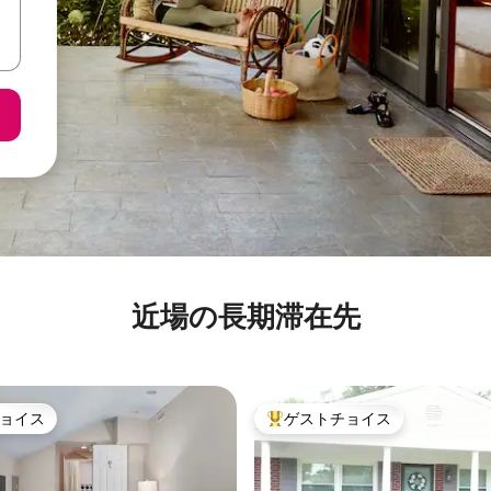
近場の長期滞在先
ョイス
ゲストチョイス
ョイス
大好評のゲストチョイスです。