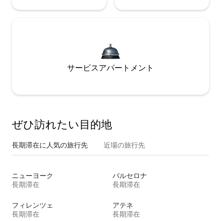
サービスアパートメント
ぜひ訪⁠れ⁠た⁠い目⁠的⁠地
長期滞在に人気の旅行先
近場の旅行先
ニューヨーク
バルセロナ
長期滞在
長期滞在
フィレンツェ
アテネ
長期滞在
長期滞在