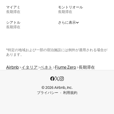
マイアミ
モントリオール
長期滞在
長期滞在
シアトル
さらに表示
長期滞在
*特定の地域および一部の宿泊施設には例外が適用される場合が
あります。
Airbnb
イタリア
ベネト
Fiume Zero
長期滞在
© 2026 Airbnb, Inc.
プライバシー
利用規約