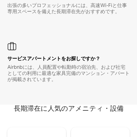
出張の多いプロフェッショナルには、高速Wi-Fiと仕事
専用スペースを備えた長期滞在先がおすすめです。
サービスアパートメントをお探しですか？
Airbnbには、人員配置や転勤時の宿泊先、および社宅
としての利用に最適な家具完備のマンション・アパート
が掲載されています。
長期滞在に人気のアメニティ・設備