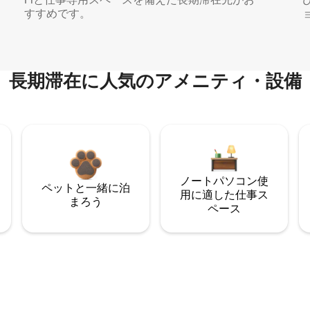
すすめです。
長期滞在に人気のアメニティ・設備
ノートパソコン使
ペットと一緒に泊
用に適した仕事ス
まろう
ペース