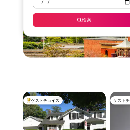
検索
ゲストチョイス
ゲストチ
大好評のゲストチョイスです。
ゲストチ