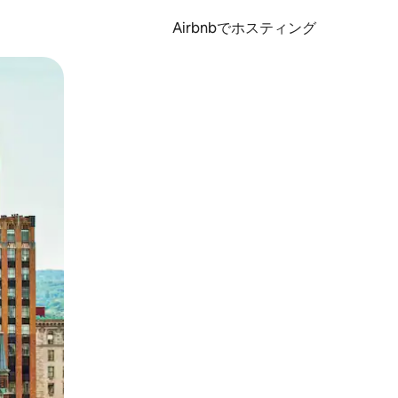
Airbnbでホスティング
とができます。