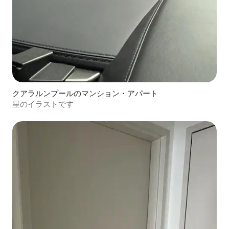
クアラルンプールのマンション・アパート
星のイラストです