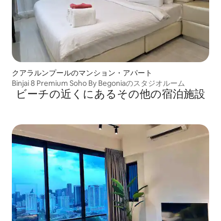
クアラルンプールのマンション・アパート
Binjai 8 Premium Soho By Begoniaのスタジオルーム
ビーチの近くにあるその他の宿泊施設