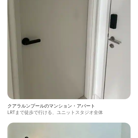
クアラルンプールのマンション・アパート
LRTまで徒歩で行ける、ユニットスタジオ全体