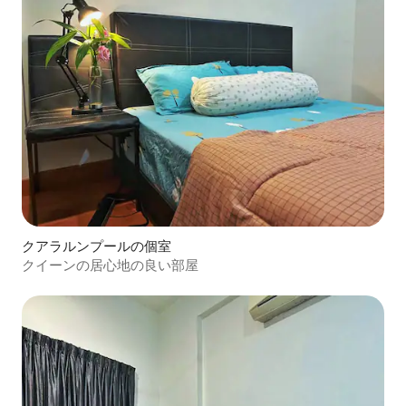
クアラルンプールの個室
クイーンの居心地の良い部屋