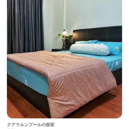
クアラルンプールの個室