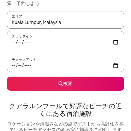
索・予約しよう
エリア
検索結果が表示されたら、上下の矢印キーを使って移動するか、
チェックイン
チェックアウト
検索
クアラルンプールで好評なビーチの近
くにある宿泊施設
ロケーションや清潔さなどの点でゲストから高評価を得
ているビーチアクセスのある宿泊施設をご紹介します