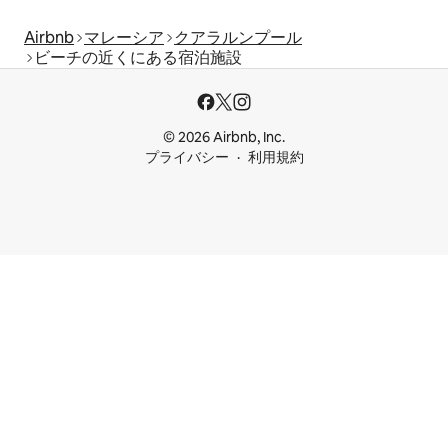
Airbnb
マレーシア
クアラルンプール
ビーチの近くにある宿泊施設
© 2026 Airbnb, Inc.
プライバシー
利用規約