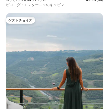
ピコ・ダ・モンターニャのキャビン
ゲストチョイス
ゲストチョイス