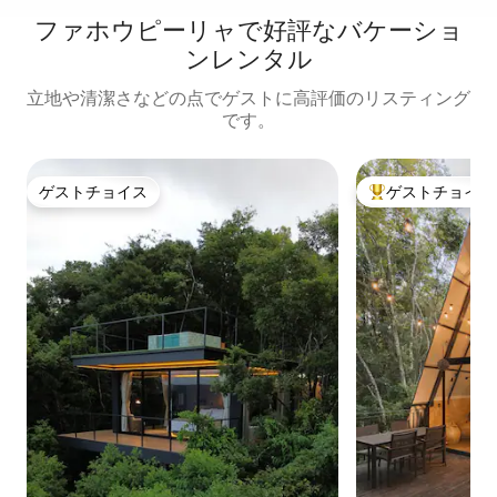
ファホウピーリャで好評なバケーショ
ンレンタル
立地や清潔さなどの点でゲストに高評価のリスティング
です。
ゲストチョイス
ゲストチョイス
ゲストチョイス
大好評のゲストチ