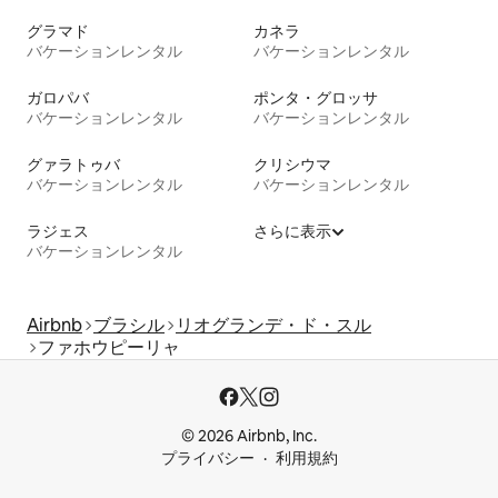
グラマド
カネラ
バケーションレンタル
バケーションレンタル
ガロパバ
ポンタ・グロッサ
バケーションレンタル
バケーションレンタル
グァラトゥバ
クリシウマ
バケーションレンタル
バケーションレンタル
ラジェス
さらに表示
バケーションレンタル
Airbnb
ブラシル
リオグランデ・ド・スル
ファホウピーリャ
© 2026 Airbnb, Inc.
プライバシー
利用規約