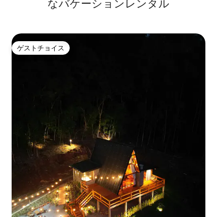
なバケーションレンタル
ゲストチョイス
ゲストチョイス