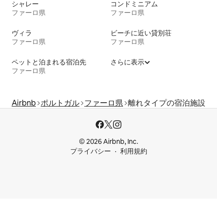
シャレー
コンドミニアム
ファーロ県
ファーロ県
ヴィラ
ビーチに近い貸別荘
ファーロ県
ファーロ県
ペットと泊まれる宿泊先
さらに表示
ファーロ県
Airbnb
ポルトガル
ファーロ県
離れタイプの宿泊施設
© 2026 Airbnb, Inc.
プライバシー
利用規約