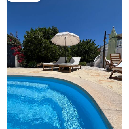
ゲストチョイス