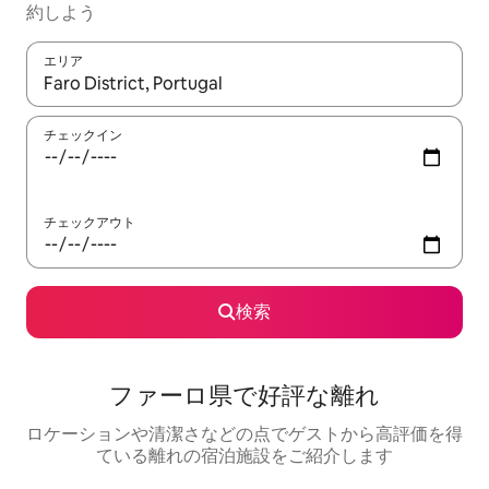
約しよう
エリア
検索結果が表示されたら、上下の矢印キーを使って移動するか、
チェックイン
チェックアウト
検索
ファーロ県で好評な離れ
ロケーションや清潔さなどの点でゲストから高評価を得
ている離れの宿泊施設をご紹介します