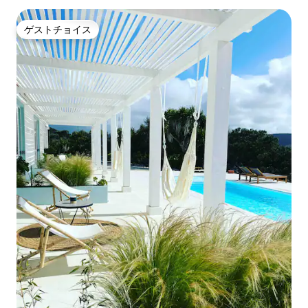
ゲストチョイス
ゲストチョイス