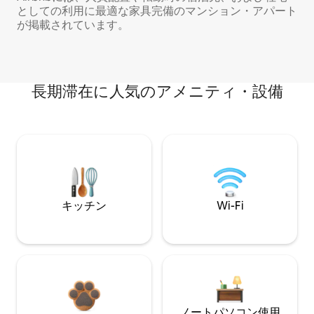
としての利用に最適な家具完備のマンション・アパート
が掲載されています。
長期滞在に人気のアメニティ・設備
キッチン
Wi-Fi
ノートパソコン使用