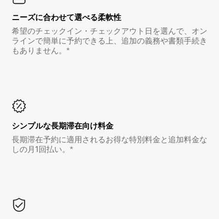
ニーズに合わせて選べる柔軟性
希望のチェックイン・チェックアウト日を選んで、オン
ラインで簡単に予約できる上、追加の義務や書類手続き
もありません。*
シンプルな長期滞在向け料金
長期滞在予約に適用されるお得な特別料金と追加料金な
しの月1回払い。*