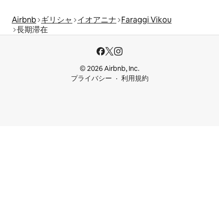
Airbnb
ギリシャ
イオアニナ
Faraggi Vikou
長期滞在
© 2026 Airbnb, Inc.
プライバシー
利用規約