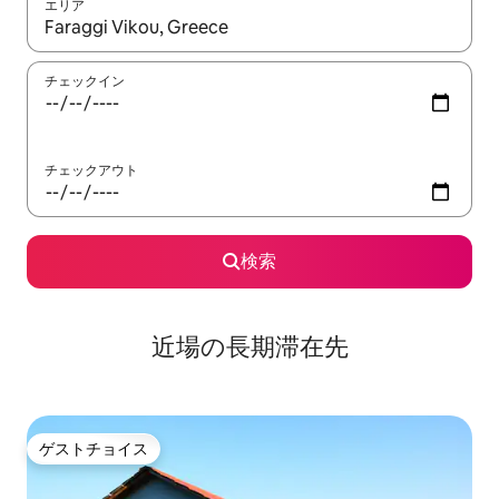
エリア
検索結果が表示されたら、上下の矢印キーを使って移動するか、
チェックイン
チェックアウト
検索
近場の長期滞在先
ゲストチョイス
ゲストチョイス