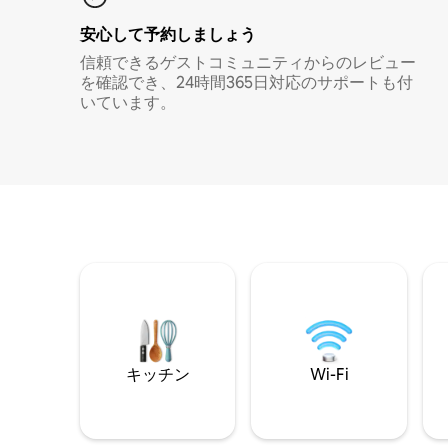
安心して予約しましょう
信頼できるゲストコミュニティからのレビュー
を確認でき、24時間365日対応のサポートも付
いています。
キッチン
Wi-Fi