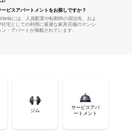
サービスアパートメントをお探しですか？
Airbnbには、人員配置や転勤時の宿泊先、およ
び社宅としての利用に最適な家具完備のマンシ
ョン・アパートが掲載されています。
サービスアパ
ジム
ートメント