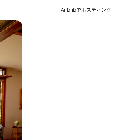
Airbnbでホスティング
とができます。